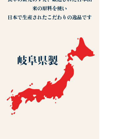
来の原料を使い
​日本で生産されたこだわりの逸品です
岐阜県製