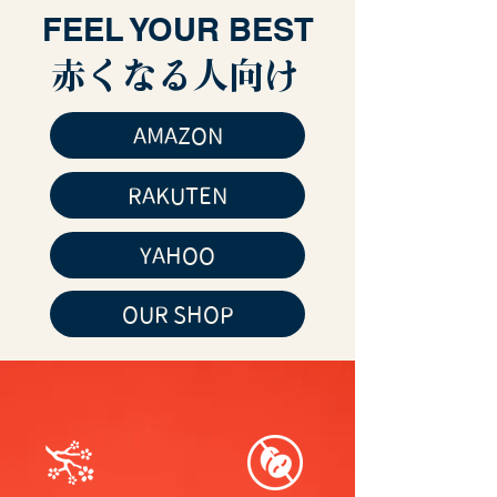
FEEL YOUR BEST
​赤くなる人向け
AMAZON
RAKUTEN
YAHOO
OUR SHOP