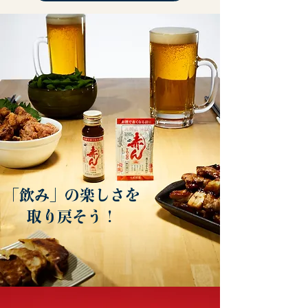
「飲み」の楽しさを
取り戻そう！